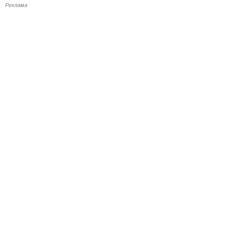
Реклама