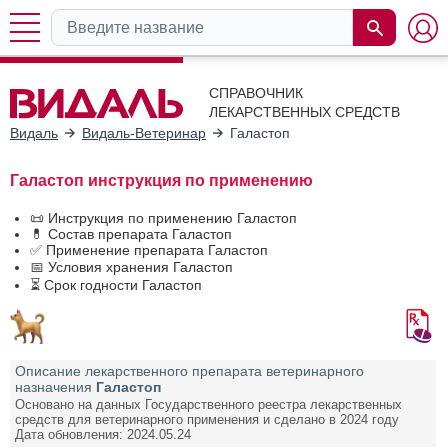
СПРАВОЧНИК
ЛЕКАРСТВЕННЫХ СРЕДСТВ
Видаль
Видаль-Ветеринар
Галастоп
Галастоп инструкция по применению
📜 Инструкция по применению Галастоп
💊 Состав препарата Галастоп
✅ Применение препарата Галастоп
📅 Условия хранения Галастоп
⏳ Срок годности Галастоп
Описание лекарственного препарата ветеринарного
назначения
Галастоп
Основано на данных Государственного реестра лекарственных
средств для ветеринарного применения и сделано в 2024 году
Дата обновления: 2024.05.24