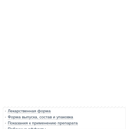
Лекарственная форма
Форма выпуска, состав и упаковка
Показания к применению препарата