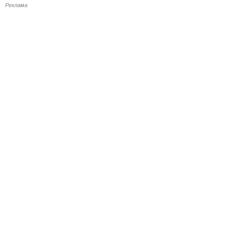
Реклама