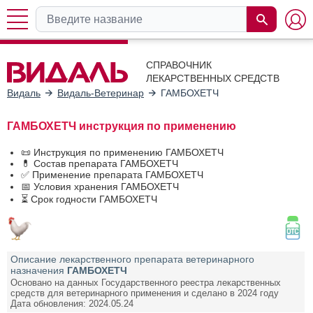
СПРАВОЧНИК
ЛЕКАРСТВЕННЫХ СРЕДСТВ
Видаль
Видаль-Ветеринар
ГАМБОХЕТЧ
ГАМБОХЕТЧ инструкция по применению
📜 Инструкция по применению ГАМБОХЕТЧ
💊 Состав препарата ГАМБОХЕТЧ
✅ Применение препарата ГАМБОХЕТЧ
📅 Условия хранения ГАМБОХЕТЧ
⏳ Срок годности ГАМБОХЕТЧ
Описание лекарственного препарата ветеринарного
назначения
ГАМБОХЕТЧ
Основано на данных Государственного реестра лекарственных
средств для ветеринарного применения и сделано в 2024 году
Дата обновления: 2024.05.24