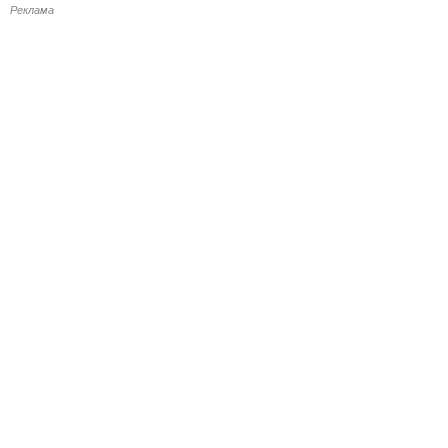
Реклама