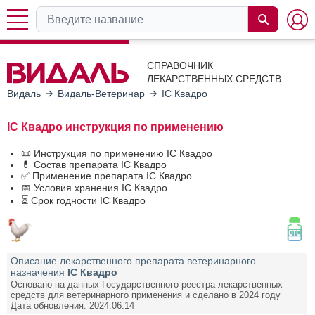
СПРАВОЧНИК
ЛЕКАРСТВЕННЫХ СРЕДСТВ
Видаль
Видаль-Ветеринар
IC Квадро
IC Квадро инструкция по применению
📜 Инструкция по применению IC Квадро
💊 Состав препарата IC Квадро
✅ Применение препарата IC Квадро
📅 Условия хранения IC Квадро
⏳ Срок годности IC Квадро
Описание лекарственного препарата ветеринарного
назначения
IC Квадро
Основано на данных Государственного реестра лекарственных
средств для ветеринарного применения и сделано в 2024 году
Дата обновления: 2024.06.14