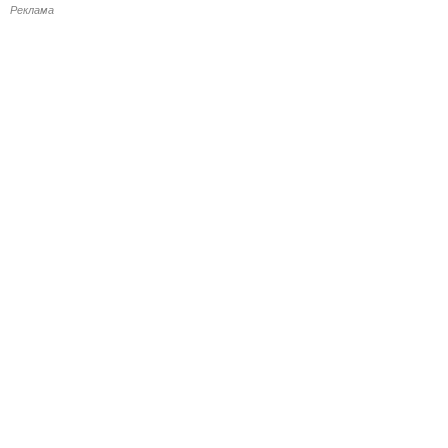
Реклама