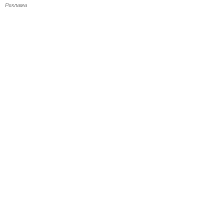
Реклама