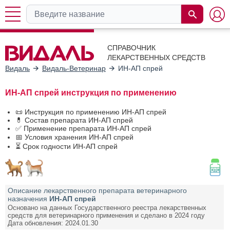
СПРАВОЧНИК
ЛЕКАРСТВЕННЫХ СРЕДСТВ
Видаль
Видаль-Ветеринар
ИН-АП спрей
ИН-АП спрей инструкция по применению
📜 Инструкция по применению ИН-АП спрей
💊 Состав препарата ИН-АП спрей
✅ Применение препарата ИН-АП спрей
📅 Условия хранения ИН-АП спрей
⏳ Срок годности ИН-АП спрей
Описание лекарственного препарата ветеринарного
назначения
ИН-АП спрей
Основано на данных Государственного реестра лекарственных
средств для ветеринарного применения и сделано в 2024 году
Дата обновления: 2024.01.30