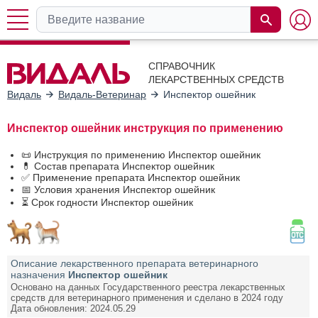
СПРАВОЧНИК
ЛЕКАРСТВЕННЫХ СРЕДСТВ
Видаль
Видаль-Ветеринар
Инспектор ошейник
Инспектор ошейник инструкция по применению
📜 Инструкция по применению Инспектор ошейник
💊 Состав препарата Инспектор ошейник
✅ Применение препарата Инспектор ошейник
📅 Условия хранения Инспектор ошейник
⏳ Срок годности Инспектор ошейник
Описание лекарственного препарата ветеринарного
назначения
Инспектор ошейник
Основано на данных Государственного реестра лекарственных
средств для ветеринарного применения и сделано в 2024 году
Дата обновления: 2024.05.29