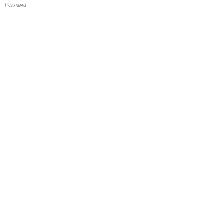
Реклама