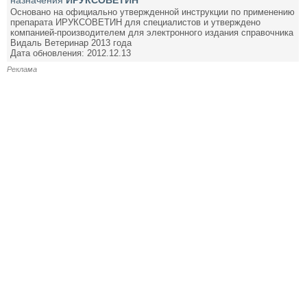
Основано на официально утвержденной инструкции по применению
препарата ИРУКСОВЕТИН для специалистов и утверждено
компанией-производителем для электронного издания справочника
Видаль Ветеринар 2013 года
Дата обновления: 2012.12.13
Реклама