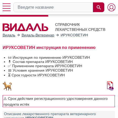
СПРАВОЧНИК
ЛЕКАРСТВЕННЫХ СРЕДСТВ
Видаль
Видаль-Ветеринар
ИРУКСОВЕТИН
ИРУКСОВЕТИН инструкция по применению
📜 Инструкция по применению ИРУКСОВЕТИН
💊 Состав препарата ИРУКСОВЕТИН
✅ Применение препарата ИРУКСОВЕТИН
📅 Условия хранения ИРУКСОВЕТИН
⏳ Срок годности ИРУКСОВЕТИН
⚠️ Срок действия регистрационного удостоверения данного
продукта истёк
Описание лекарственного препарата ветеринарного
назначения
ИРУКСОВЕТИН