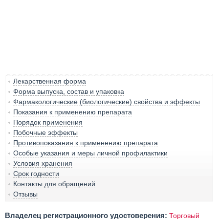
Лекарственная форма
Форма выпуска, состав и упаковка
Фармакологические (биологические) свойства и эффекты
Показания к применению препарата
Порядок применения
Побочные эффекты
Противопоказания к применению препарата
Особые указания и меры личной профилактики
Условия хранения
Срок годности
Контакты для обращений
Отзывы
Владелец регистрационного удостоверения:
Торговый