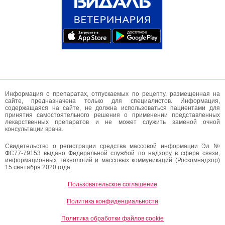
Информация о препаратах, отпускаемых по рецепту, размещенная на
сайте, предназначена только для специалистов. Информация,
содержащаяся на сайте, не должна использоваться пациентами для
принятия самостоятельного решения о применении представленных
лекарственных препаратов и не может служить заменой очной
консультации врача.
Свидетельство о регистрации средства массовой информации Эл №
ФС77-79153 выдано Федеральной службой по надзору в сфере связи,
информационных технологий и массовых коммуникаций (Роскомнадзор)
15 сентября 2020 года.
Пользовательское соглашение
Политика конфиденциальности
Политика обработки файлов cookie