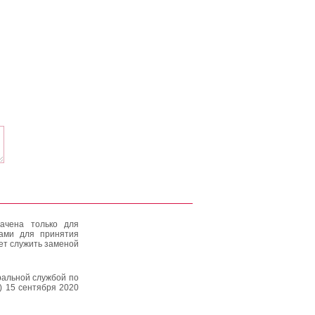
ачена только для
тами для принятия
ет служить заменой
альной службой по
) 15 сентября 2020