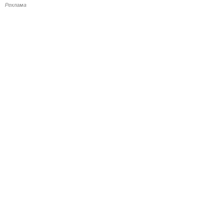
Реклама