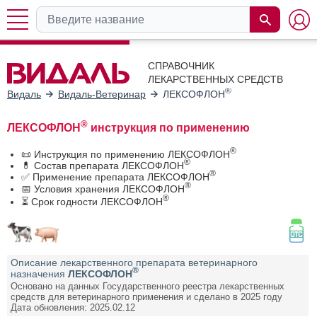
СПРАВОЧНИК
ЛЕКАРСТВЕННЫХ СРЕДСТВ
®
Видаль
Видаль-Ветеринар
ЛЕКСОФЛОН
®
ЛЕКСОФЛОН
инструкция по применению
®
📜 Инструкция по применению ЛЕКСОФЛОН
®
💊 Состав препарата ЛЕКСОФЛОН
®
✅ Применение препарата ЛЕКСОФЛОН
®
📅 Условия хранения ЛЕКСОФЛОН
®
⏳ Срок годности ЛЕКСОФЛОН
Описание лекарственного препарата ветеринарного
®
назначения
ЛЕКСОФЛОН
Основано на данных Государственного реестра лекарственных
средств для ветеринарного применения и сделано в 2025 году
Дата обновления: 2025.02.12