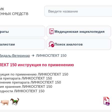
ИК
ЕННЫХ СРЕДСТВ
раты
Медицинская энциклопедия
алистам
Поиск аналогов
Видаль-Ветеринар
ЛИНКОСПЕКТ 150
КТ 150 инструкция по применению
рукция по применению ЛИНКОСПЕКТ 150
ав препарата ЛИНКОСПЕКТ 150
енение препарата ЛИНКОСПЕКТ 150
вия хранения ЛИНКОСПЕКТ 150
годности ЛИНКОСПЕКТ 150