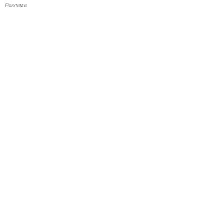
Реклама