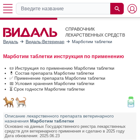
СПРАВОЧНИК
ЛЕКАРСТВЕННЫХ СРЕДСТВ
Видаль
Видаль-Ветеринар
Марботим таблетки
Марботим таблетки инструкция по применению
📜 Инструкция по применению Марботим таблетки
💊 Состав препарата Марботим таблетки
✅ Применение препарата Марботим таблетки
📅 Условия хранения Марботим таблетки
⏳ Срок годности Марботим таблетки
Описание лекарственного препарата ветеринарного
назначения
Марботим таблетки
Основано на данных Государственного реестра лекарственных
средств для ветеринарного применения и сделано в 2025 году
Дата обновления: 2025.06.23