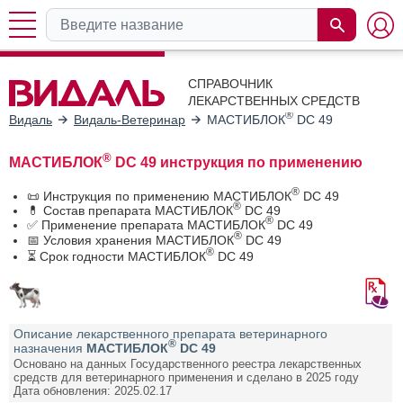
СПРАВОЧНИК
ЛЕКАРСТВЕННЫХ СРЕДСТВ
®
Видаль
Видаль-Ветеринар
МАСТИБЛОК
DC 49
®
МАСТИБЛОК
DC 49 инструкция по применению
®
📜 Инструкция по применению МАСТИБЛОК
DC 49
®
💊 Состав препарата МАСТИБЛОК
DC 49
®
✅ Применение препарата МАСТИБЛОК
DC 49
®
📅 Условия хранения МАСТИБЛОК
DC 49
®
⏳ Срок годности МАСТИБЛОК
DC 49
Описание лекарственного препарата ветеринарного
®
назначения
МАСТИБЛОК
DC 49
Основано на данных Государственного реестра лекарственных
средств для ветеринарного применения и сделано в 2025 году
Дата обновления: 2025.02.17