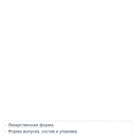
Лекарственная форма
Форма выпуска, состав и упаковка