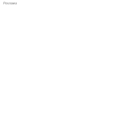
Реклама