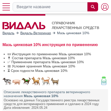
СПРАВОЧНИК
ЛЕКАРСТВЕННЫХ СРЕДСТВ
Видаль
Видаль-Ветеринар
Мазь цинковая 10%
Мазь цинковая 10% инструкция по применению
📜 Инструкция по применению Мазь цинковая 10%
💊 Состав препарата Мазь цинковая 10%
✅ Применение препарата Мазь цинковая 10%
📅 Условия хранения Мазь цинковая 10%
⏳ Срок годности Мазь цинковая 10%
Описание лекарственного препарата ветеринарного
назначения
Мазь цинковая 10%
Основано на данных Государственного реестра лекарственных
средств для ветеринарного применения и сделано в 2024 году
Дата обновления: 2024.05.24