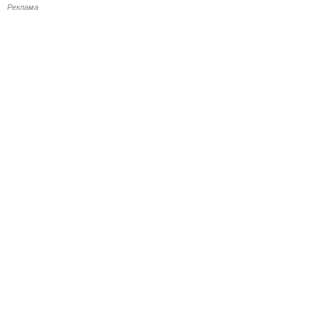
Реклама