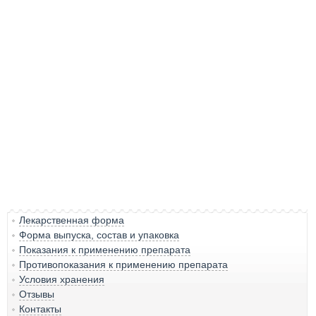
Лекарственная форма
Форма выпуска, состав и упаковка
Показания к применению препарата
Противопоказания к применению препарата
Условия хранения
Отзывы
Контакты