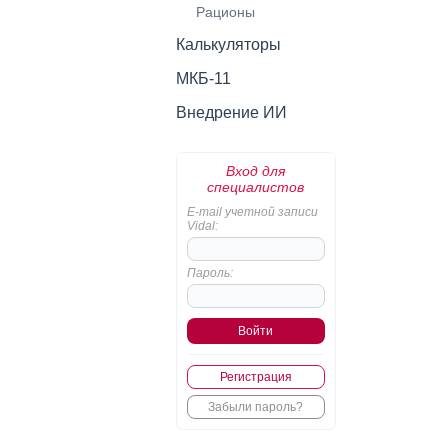
Рационы
Калькуляторы
МКБ-11
Внедрение ИИ
Вход для
специалистов
E-mail учетной записи
Vidal:
Пароль:
Регистрация
Забыли пароль?