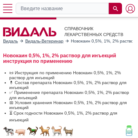
СПРАВОЧНИК
ЛЕКАРСТВЕННЫХ СРЕДСТВ
Видаль
Видаль-Ветеринар
Новокаин 0,5%, 1%, 2% раствор
Новокаин 0,5%, 1%, 2% раствор для инъекций
инструкция по применению
📜 Инструкция по применению Новокаин 0,5%, 1%, 2%
раствор для инъекций
💊 Состав препарата Новокаин 0,5%, 1%, 2% раствор для
инъекций
✅ Применение препарата Новокаин 0,5%, 1%, 2% раствор
для инъекций
📅 Условия хранения Новокаин 0,5%, 1%, 2% раствор для
инъекций
⏳ Срок годности Новокаин 0,5%, 1%, 2% раствор для
инъекций