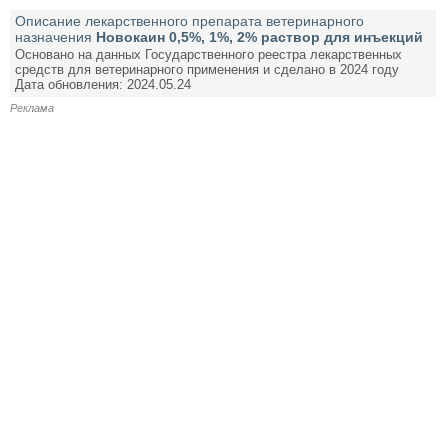
Описание лекарственного препарата ветеринарного
назначения
Новокаин 0,5%, 1%, 2% раствор для инъекций
Основано на данных Государственного реестра лекарственных
средств для ветеринарного применения и сделано в 2024 году
Дата обновления: 2024.05.24
Реклама