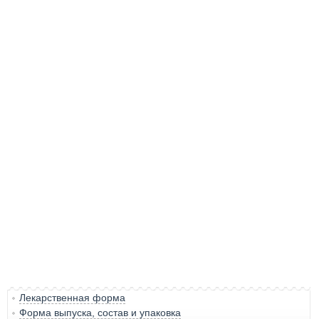
Лекарственная форма
Форма выпуска, состав и упаковка