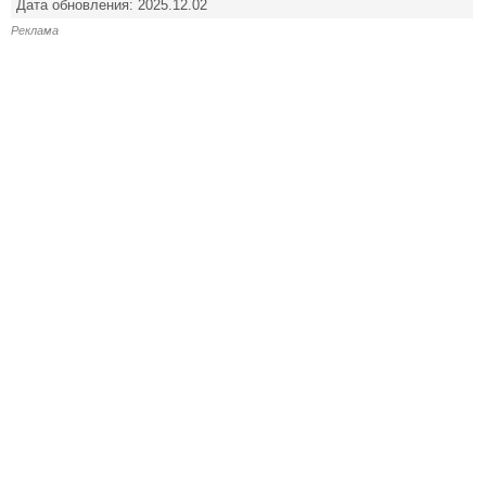
Дата обновления: 2025.12.02
Реклама