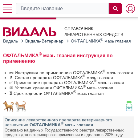
СПРАВОЧНИК
ЛЕКАРСТВЕННЫХ СРЕДСТВ
®
Видаль
Видаль-Ветеринар
ОФТАЛЬМИКА
мазь глазная
®
ОФТАЛЬМИКА
мазь глазная инструкция по
применению
®
📜 Инструкция по применению ОФТАЛЬМИКА
мазь глазная
®
💊 Состав препарата ОФТАЛЬМИКА
мазь глазная
®
✅ Применение препарата ОФТАЛЬМИКА
мазь глазная
®
📅 Условия хранения ОФТАЛЬМИКА
мазь глазная
®
⏳ Срок годности ОФТАЛЬМИКА
мазь глазная
Описание лекарственного препарата ветеринарного
®
назначения
ОФТАЛЬМИКА
мазь глазная
Основано на данных Государственного реестра лекарственных
средств для ветеринарного применения и сделано в 2025 году