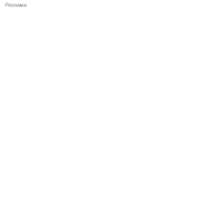
Реклама