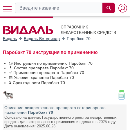
СПРАВОЧНИК
ЛЕКАРСТВЕННЫХ СРЕДСТВ
Видаль
Видаль-Ветеринар
Паробакт 70
Паробакт 70 инструкция по применению
📜 Инструкция по применению Паробакт 70
💊 Состав препарата Паробакт 70
✅ Применение препарата Паробакт 70
📅 Условия хранения Паробакт 70
⏳ Срок годности Паробакт 70
Описание лекарственного препарата ветеринарного
назначения
Паробакт 70
Основано на данных Государственного реестра лекарственных
средств для ветеринарного применения и сделано в 2025 году
Дата обновления: 2025.06.23