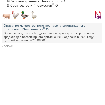
📅 Условия хранения Пневмостоп
-О
®
⏳ Срок годности Пневмостоп
-О
Описание лекарственного препарата ветеринарного
®
назначения
Пневмостоп
-О
Основано на данных Государственного реестра лекарственных
средств для ветеринарного применения и сделано в 2025 году
Дата обновления: 2025.06.20
Реклама