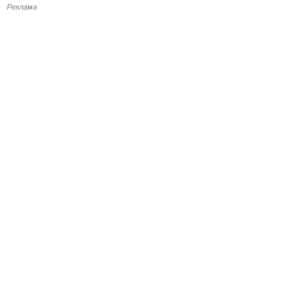
Реклама