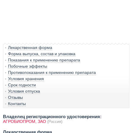
Лекарственная форма
Форма выпуска, состав и упаковка
Показания к применению препарата
Побочные эффекты
Противопоказания к применению препарата
Условия хранения
Срок годности
Условия отпуска
Отзывы
Контакты
Владелец регистрационного удостоверения:
АГРОБИОПРОМ, ЗАО
(Россия)
Лекарственная форма