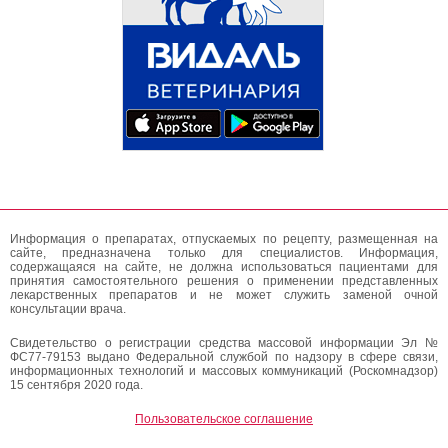
Информация о препаратах, отпускаемых по рецепту, размещенная на
сайте, предназначена только для специалистов. Информация,
содержащаяся на сайте, не должна использоваться пациентами для
принятия самостоятельного решения о применении представленных
лекарственных препаратов и не может служить заменой очной
консультации врача.
Свидетельство о регистрации средства массовой информации Эл №
ФС77-79153 выдано Федеральной службой по надзору в сфере связи,
информационных технологий и массовых коммуникаций (Роскомнадзор)
15 сентября 2020 года.
Пользовательское соглашение