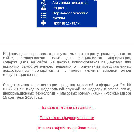
Информация о препаратах, отпускаемых по рецепту, размещенная на
сайте, предназначена только для специалистов. Информация,
содержащаяся на сайте, не должна использоваться пациентами для
принятия самостоятельного решения о применении представленных
лекарственных препаратов и не может служить заменой очной
консультации врача.
Свидетельство о регистрации средства массовой информации Эл №
ФС77-79153 выдано Федеральной службой по надзору в сфере связи,
информационных технологий и массовых коммуникаций (Роскомнадзор)
15 сентября 2020 года.
Пользовательское соглашение
Политика конфиденциальности
Политика обработки файлов cookie