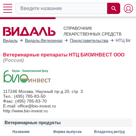
СПРАВОЧНИК
ЛЕКАРСТВЕННЫХ СРЕДСТВ
Видаль
Видаль-Ветеринар
Представительства
НТЦ БИО
Ветеринарные препараты НТЦ БИОИНВЕСТ ООО
(Россия)
117246 Москва, Научный пр-д 20, стр. 3
Тел.: (495) 785-83-50
Факс: (495) 785-83-70
E-mail: office@bio-invest.ru
http://www.bio-invest.ru
Ветеринарные продукты
Название
Форма выпуска
Владелец рег/уд