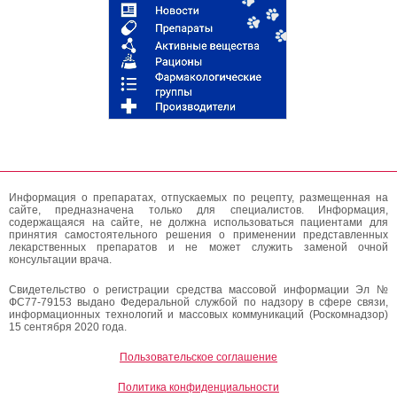
Информация о препаратах, отпускаемых по рецепту, размещенная на
сайте, предназначена только для специалистов. Информация,
содержащаяся на сайте, не должна использоваться пациентами для
принятия самостоятельного решения о применении представленных
лекарственных препаратов и не может служить заменой очной
консультации врача.
Свидетельство о регистрации средства массовой информации Эл №
ФС77-79153 выдано Федеральной службой по надзору в сфере связи,
информационных технологий и массовых коммуникаций (Роскомнадзор)
15 сентября 2020 года.
Пользовательское соглашение
Политика конфиденциальности