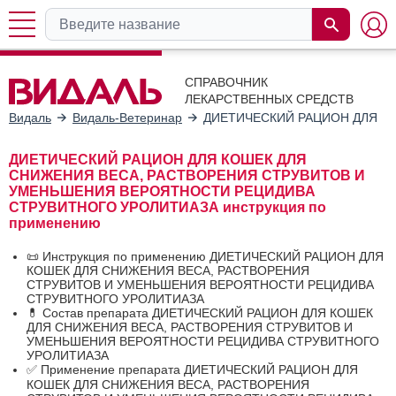
СПРАВОЧНИК
ЛЕКАРСТВЕННЫХ СРЕДСТВ
Видаль
Видаль-Ветеринар
ДИЕТИЧЕСКИЙ РАЦИОН ДЛЯ К
ДИЕТИЧЕСКИЙ РАЦИОН ДЛЯ КОШЕК ДЛЯ
СНИЖЕНИЯ ВЕСА, РАСТВОРЕНИЯ СТРУВИТОВ И
УМЕНЬШЕНИЯ ВЕРОЯТНОСТИ РЕЦИДИВА
СТРУВИТНОГО УРОЛИТИАЗА инструкция по
применению
📜 Инструкция по применению ДИЕТИЧЕСКИЙ РАЦИОН ДЛЯ
КОШЕК ДЛЯ СНИЖЕНИЯ ВЕСА, РАСТВОРЕНИЯ
СТРУВИТОВ И УМЕНЬШЕНИЯ ВЕРОЯТНОСТИ РЕЦИДИВА
СТРУВИТНОГО УРОЛИТИАЗА
💊 Состав препарата ДИЕТИЧЕСКИЙ РАЦИОН ДЛЯ КОШЕК
ДЛЯ СНИЖЕНИЯ ВЕСА, РАСТВОРЕНИЯ СТРУВИТОВ И
УМЕНЬШЕНИЯ ВЕРОЯТНОСТИ РЕЦИДИВА СТРУВИТНОГО
УРОЛИТИАЗА
✅ Применение препарата ДИЕТИЧЕСКИЙ РАЦИОН ДЛЯ
КОШЕК ДЛЯ СНИЖЕНИЯ ВЕСА, РАСТВОРЕНИЯ