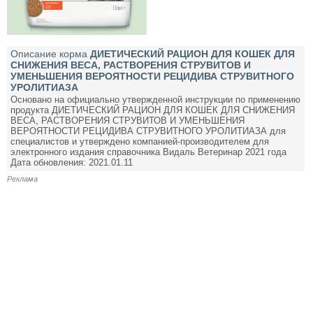
Описание корма
ДИЕТИЧЕСКИЙ РАЦИОН ДЛЯ КОШЕК ДЛЯ
СНИЖЕНИЯ ВЕСА, РАСТВОРЕНИЯ СТРУВИТОВ И
УМЕНЬШЕНИЯ ВЕРОЯТНОСТИ РЕЦИДИВА СТРУВИТНОГО
УРОЛИТИАЗА
Основано на официально утвержденной инструкции по применению
продукта ДИЕТИЧЕСКИЙ РАЦИОН ДЛЯ КОШЕК ДЛЯ СНИЖЕНИЯ
ВЕСА, РАСТВОРЕНИЯ СТРУВИТОВ И УМЕНЬШЕНИЯ
ВЕРОЯТНОСТИ РЕЦИДИВА СТРУВИТНОГО УРОЛИТИАЗА для
специалистов и утверждено компанией-производителем для
электронного издания справочника Видаль Ветеринар 2021 года
Дата обновления: 2021.01.11
Реклама