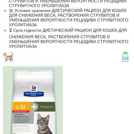
СТРУВИТОВ И УМЕНЬШЕНИЯ ВЕРОЯТНОСТИ РЕЦИДИВА
СТРУВИТНОГО УРОЛИТИАЗА
📅 Условия хранения ДИЕТИЧЕСКИЙ РАЦИОН ДЛЯ КОШЕК
ДЛЯ СНИЖЕНИЯ ВЕСА, РАСТВОРЕНИЯ СТРУВИТОВ И
УМЕНЬШЕНИЯ ВЕРОЯТНОСТИ РЕЦИДИВА СТРУВИТНОГО
УРОЛИТИАЗА
⏳ Срок годности ДИЕТИЧЕСКИЙ РАЦИОН ДЛЯ КОШЕК ДЛЯ
СНИЖЕНИЯ ВЕСА, РАСТВОРЕНИЯ СТРУВИТОВ И
УМЕНЬШЕНИЯ ВЕРОЯТНОСТИ РЕЦИДИВА СТРУВИТНОГО
УРОЛИТИАЗА