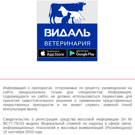
Информация о препаратах, отпускаемых по рецепту, размещенная на
сайте, предназначена только для специалистов. Информация,
содержащаяся на сайте, не должна использоваться пациентами для
принятия самостоятельного решения о применении представленных
лекарственных препаратов и не может служить заменой очной
консультации врача.
Свидетельство о регистрации средства массовой информации Эл №
ФС77-79153 выдано Федеральной службой по надзору в сфере связи,
информационных технологий и массовых коммуникаций (Роскомнадзор)
15 сентября 2020 года.