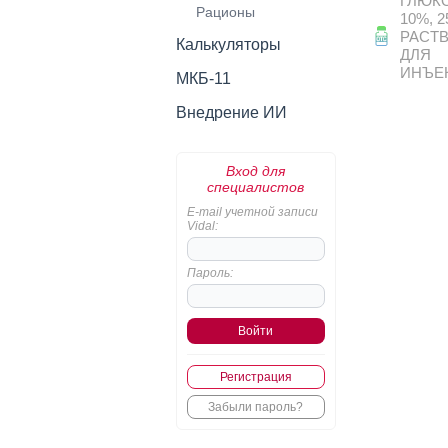
ГЛЮКО
Рационы
10%, 2
РАСТ
Калькуляторы
ДЛЯ
ИНЪЕ
МКБ-11
Внедрение ИИ
Вход для
специалистов
E-mail учетной записи
Vidal:
Пароль:
Регистрация
Забыли пароль?