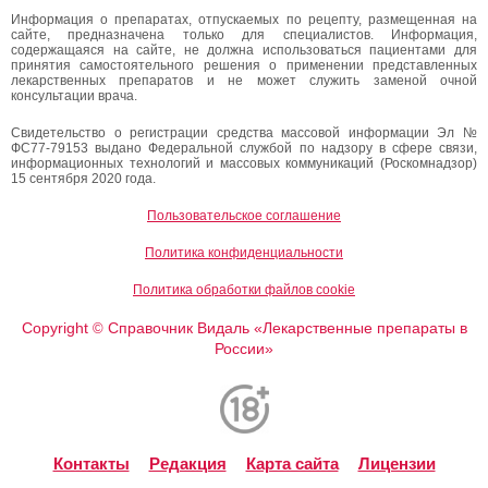
Информация о препаратах, отпускаемых по рецепту, размещенная на
сайте, предназначена только для специалистов. Информация,
содержащаяся на сайте, не должна использоваться пациентами для
принятия самостоятельного решения о применении представленных
лекарственных препаратов и не может служить заменой очной
консультации врача.
Свидетельство о регистрации средства массовой информации Эл №
ФС77-79153 выдано Федеральной службой по надзору в сфере связи,
информационных технологий и массовых коммуникаций (Роскомнадзор)
15 сентября 2020 года.
Пользовательское соглашение
Политика конфиденциальности
Политика обработки файлов cookie
Copyright
Справочник Видаль «Лекарственные препараты в
©
России»
Контакты
Редакция
Карта сайта
Лицензии