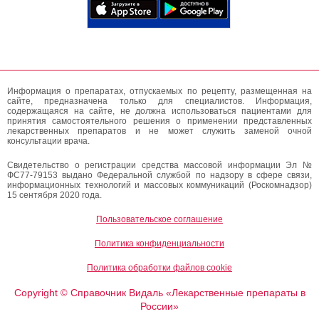
Информация о препаратах, отпускаемых по рецепту, размещенная на
сайте, предназначена только для специалистов. Информация,
содержащаяся на сайте, не должна использоваться пациентами для
принятия самостоятельного решения о применении представленных
лекарственных препаратов и не может служить заменой очной
консультации врача.
Свидетельство о регистрации средства массовой информации Эл №
ФС77-79153 выдано Федеральной службой по надзору в сфере связи,
информационных технологий и массовых коммуникаций (Роскомнадзор)
15 сентября 2020 года.
Пользовательское соглашение
Политика конфиденциальности
Политика обработки файлов cookie
Copyright
Справочник Видаль «Лекарственные препараты в
©
России»