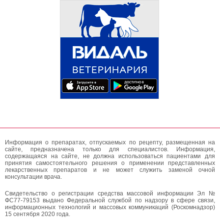
Информация о препаратах, отпускаемых по рецепту, размещенная на
сайте, предназначена только для специалистов. Информация,
содержащаяся на сайте, не должна использоваться пациентами для
принятия самостоятельного решения о применении представленных
лекарственных препаратов и не может служить заменой очной
консультации врача.
Свидетельство о регистрации средства массовой информации Эл №
ФС77-79153 выдано Федеральной службой по надзору в сфере связи,
информационных технологий и массовых коммуникаций (Роскомнадзор)
15 сентября 2020 года.