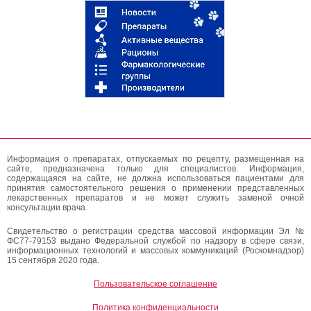
Информация о препаратах, отпускаемых по рецепту, размещенная на
сайте, предназначена только для специалистов. Информация,
содержащаяся на сайте, не должна использоваться пациентами для
принятия самостоятельного решения о применении представленных
лекарственных препаратов и не может служить заменой очной
консультации врача.
Свидетельство о регистрации средства массовой информации Эл №
ФС77-79153 выдано Федеральной службой по надзору в сфере связи,
информационных технологий и массовых коммуникаций (Роскомнадзор)
15 сентября 2020 года.
Пользовательское соглашение
Политика конфиденциальности