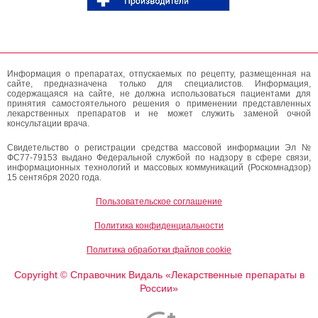
Информация о препаратах, отпускаемых по рецепту, размещенная на
сайте, предназначена только для специалистов. Информация,
содержащаяся на сайте, не должна использоваться пациентами для
принятия самостоятельного решения о применении представленных
лекарственных препаратов и не может служить заменой очной
консультации врача.
Свидетельство о регистрации средства массовой информации Эл №
ФС77-79153 выдано Федеральной службой по надзору в сфере связи,
информационных технологий и массовых коммуникаций (Роскомнадзор)
15 сентября 2020 года.
Пользовательское соглашение
Политика конфиденциальности
Политика обработки файлов cookie
Copyright
Справочник Видаль «Лекарственные препараты в
©
России»