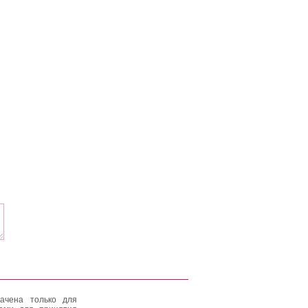
ачена только для