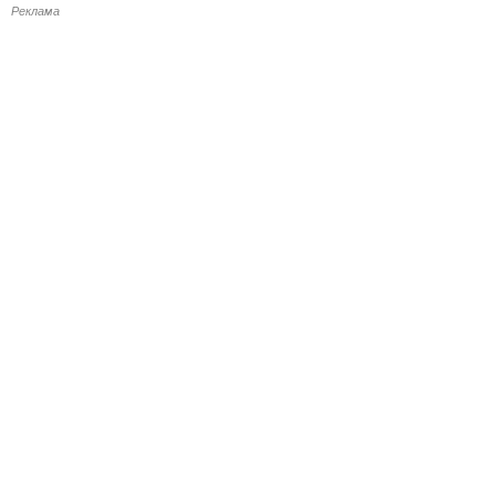
Реклама