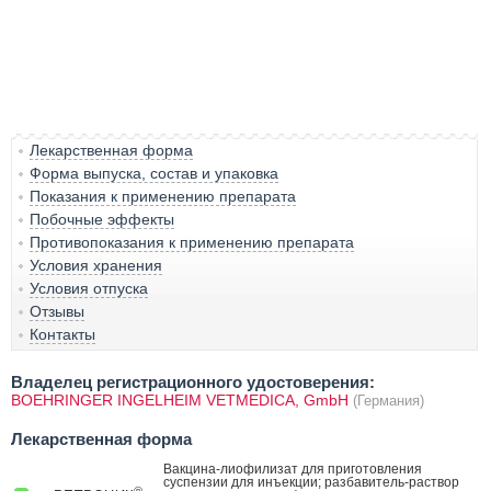
Лекарственная форма
Форма выпуска, состав и упаковка
Показания к применению препарата
Побочные эффекты
Противопоказания к применению препарата
Условия хранения
Условия отпуска
Отзывы
Контакты
Владелец регистрационного удостоверения:
BOEHRINGER INGELHEIM VETMEDICA, GmbH
(Германия)
Лекарственная форма
Вакцина-лиофилизат для приготовления
суспензии для инъекции; разбавитель-раствор
®