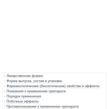
Лекарственная форма
Форма выпуска, состав и упаковка
Фармакологические (биологические) свойства и эффекты
Показания к применению препарата
Порядок применения
Побочные эффекты
Противопоказания к применению препарата