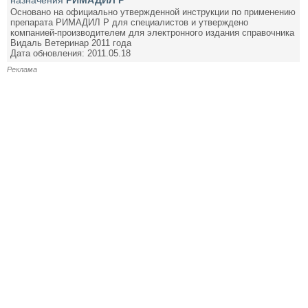
Основано на официально утвержденной инструкции по применению
препарата РИМАДИЛ Р для специалистов и утверждено
компанией-производителем для электронного издания справочника
Видаль Ветеринар 2011 года
Дата обновления: 2011.05.18
Реклама