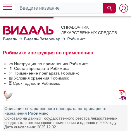
СПРАВОЧНИК
ЛЕКАРСТВЕННЫХ СРЕДСТВ
Видаль
Видаль-Ветеринар
Робимикс
Робимикс инструкция по применению
📜 Инструкция по применению Робимикс
💊 Состав препарата Робимикс
✅ Применение препарата Робимикс
📅 Условия хранения Робимикс
⏳ Срок годности Робимикс
Описание лекарственного препарата ветеринарного
назначения
Робимикс
Основано на данных Государственного реестра лекарственных
средств для ветеринарного применения и сделано в 2025 году
Дата обновления: 2025.12.02