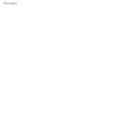
Реклама