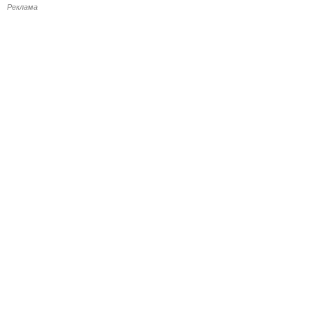
Реклама