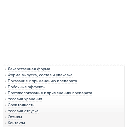
Лекарственная форма
Форма выпуска, состав и упаковка
Показания к применению препарата
Побочные эффекты
Противопоказания к применению препарата
Условия хранения
Срок годности
Условия отпуска
Отзывы
Контакты