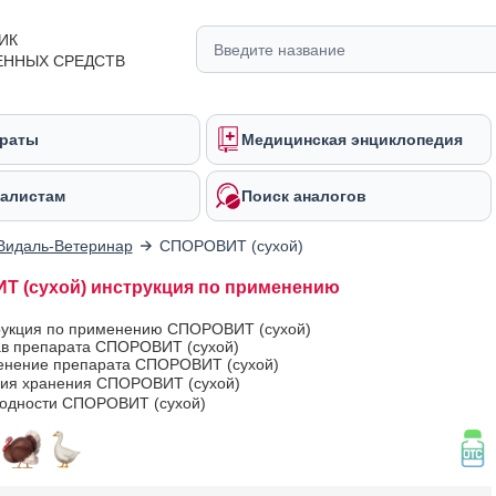
ИК
ЕННЫХ СРЕДСТВ
раты
Медицинская энциклопедия
алистам
Поиск аналогов
Видаль-Ветеринар
СПОРОВИТ (сухой)
 (сухой) инструкция по применению
рукция по применению СПОРОВИТ (сухой)
ав препарата СПОРОВИТ (сухой)
нение препарата СПОРОВИТ (сухой)
вия хранения СПОРОВИТ (сухой)
годности СПОРОВИТ (сухой)