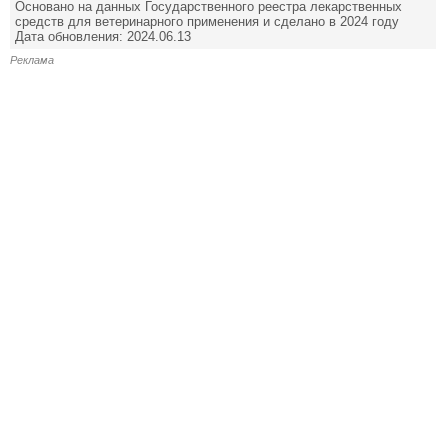
Основано на данных Государственного реестра лекарственных
средств для ветеринарного применения и сделано в 2024 году
Дата обновления: 2024.06.13
Реклама