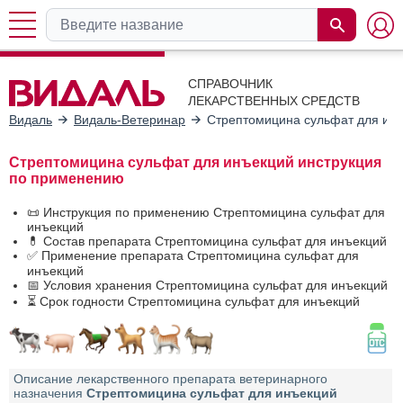
СПРАВОЧНИК
ЛЕКАРСТВЕННЫХ СРЕДСТВ
Видаль
Видаль-Ветеринар
Стрептомицина сульфат для ин
Стрептомицина сульфат для инъекций инструкция
по применению
📜 Инструкция по применению Стрептомицина сульфат для
инъекций
💊 Состав препарата Стрептомицина сульфат для инъекций
✅ Применение препарата Стрептомицина сульфат для
инъекций
📅 Условия хранения Стрептомицина сульфат для инъекций
⏳ Срок годности Стрептомицина сульфат для инъекций
Описание лекарственного препарата ветеринарного
назначения
Стрептомицина сульфат для инъекций