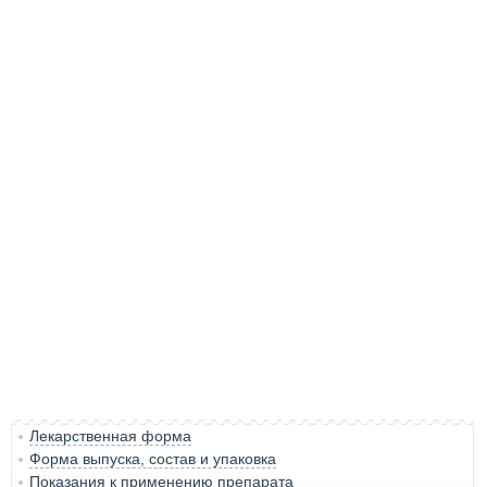
Лекарственная форма
Форма выпуска, состав и упаковка
Показания к применению препарата