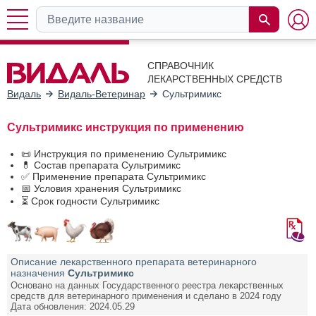
СПРАВОЧНИК
ЛЕКАРСТВЕННЫХ СРЕДСТВ
Видаль
Видаль-Ветеринар
Сультримикс
Сультримикс инструкция по применению
📜 Инструкция по применению Сультримикс
💊 Состав препарата Сультримикс
✅ Применение препарата Сультримикс
📅 Условия хранения Сультримикс
⏳ Срок годности Сультримикс
Описание лекарственного препарата ветеринарного
назначения
Сультримикс
Основано на данных Государственного реестра лекарственных
средств для ветеринарного применения и сделано в 2024 году
Дата обновления: 2024.05.29