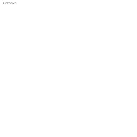
Реклама