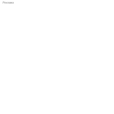
Реклама