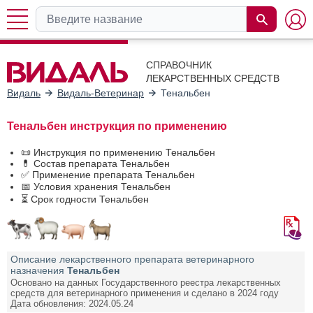
СПРАВОЧНИК
ЛЕКАРСТВЕННЫХ СРЕДСТВ
Видаль
Видаль-Ветеринар
Тенальбен
Тенальбен инструкция по применению
📜 Инструкция по применению Тенальбен
💊 Состав препарата Тенальбен
✅ Применение препарата Тенальбен
📅 Условия хранения Тенальбен
⏳ Срок годности Тенальбен
Описание лекарственного препарата ветеринарного
назначения
Тенальбен
Основано на данных Государственного реестра лекарственных
средств для ветеринарного применения и сделано в 2024 году
Дата обновления: 2024.05.24