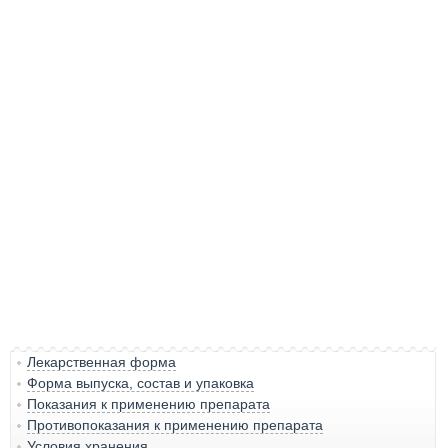
Лекарственная форма
Форма выпуска, состав и упаковка
Показания к применению препарата
Противопоказания к применению препарата
Условия хранения