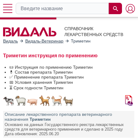
СПРАВОЧНИК
ЛЕКАРСТВЕННЫХ СРЕДСТВ
Видаль
Видаль-Ветеринар
Триметин
Триметин инструкция по применению
📜 Инструкция по применению Триметин
💊 Состав препарата Триметин
✅ Применение препарата Триметин
📅 Условия хранения Триметин
⏳ Срок годности Триметин
Описание лекарственного препарата ветеринарного
назначения
Триметин
Основано на данных Государственного реестра лекарственных
средств для ветеринарного применения и сделано в 2025 году
Дата обновления: 2025.06.20