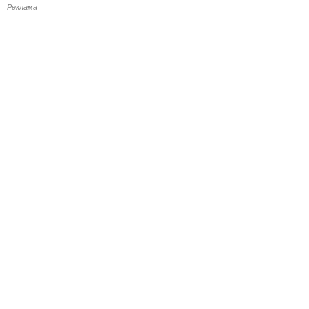
Реклама