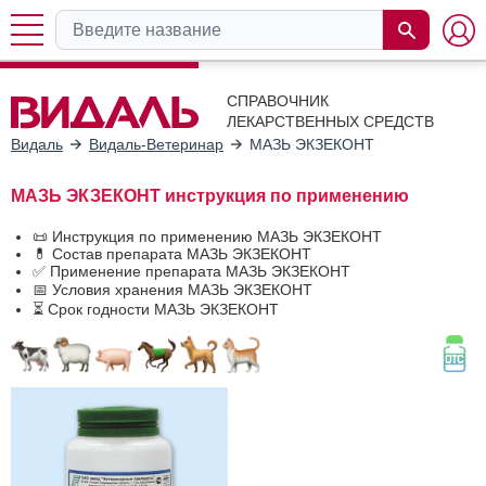
СПРАВОЧНИК
ЛЕКАРСТВЕННЫХ СРЕДСТВ
Видаль
Видаль-Ветеринар
МАЗЬ ЭКЗЕКОНТ
МАЗЬ ЭКЗЕКОНТ инструкция по применению
📜 Инструкция по применению МАЗЬ ЭКЗЕКОНТ
💊 Состав препарата МАЗЬ ЭКЗЕКОНТ
✅ Применение препарата МАЗЬ ЭКЗЕКОНТ
📅 Условия хранения МАЗЬ ЭКЗЕКОНТ
⏳ Срок годности МАЗЬ ЭКЗЕКОНТ