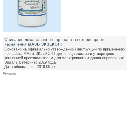
Описание лекарственного препарата ветеринарного
назначения
МАЗЬ ЭКЗЕКОНТ
Основано на официально утвержденной инструкции по применению
препарата МАЗЬ ЭКЗЕКОНТ для специалистов и утверждено
компанией-производителем для электронного издания справочника
Видаль Ветеринар 2019 года
Дата обновления: 2018.09.27
Реклама