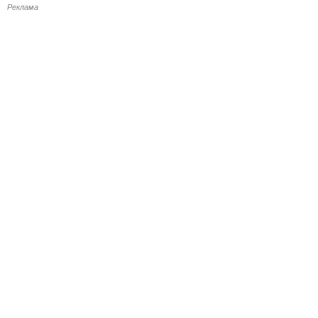
Реклама