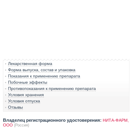
Лекарственная форма
Форма выпуска, состав и упаковка
Показания к применению препарата
Побочные эффекты
Противопоказания к применению препарата
Условия хранения
Условия отпуска
Отзывы
Владелец регистрационного удостоверения:
НИТА-ФАРМ,
ООО
(Россия)