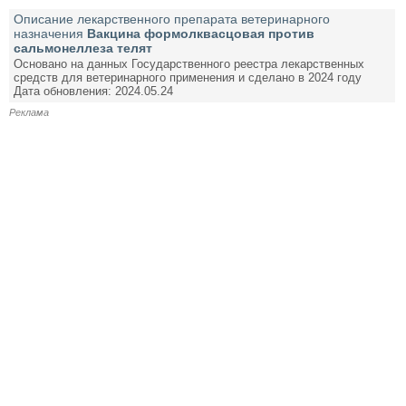
Описание лекарственного препарата ветеринарного
назначения
Вакцина формолквасцовая против
сальмонеллеза телят
Основано на данных Государственного реестра лекарственных
средств для ветеринарного применения и сделано в 2024 году
Дата обновления: 2024.05.24
Реклама