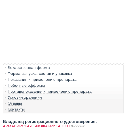
Лекарственная форма
Форма выпуска, состав и упаковка
Показания к применению препарата
Побочные эффекты
Противопоказания к применению препарата
Условия хранения
Отзывы
Контакты
Владелец регистрационного удостоверения:
АРМАВИРСКАЯ БИОФАБРИКА ФКП
(Россия)