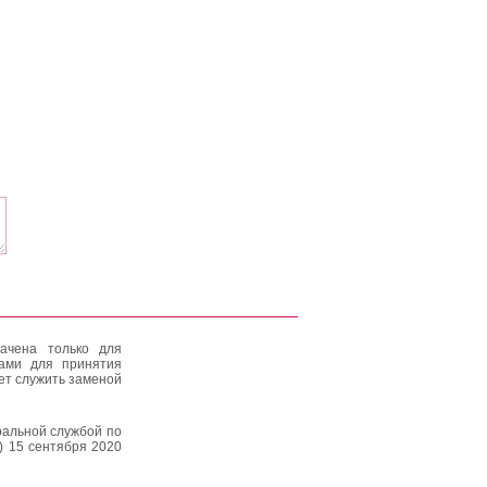
ачена только для
тами для принятия
ет служить заменой
альной службой по
) 15 сентября 2020