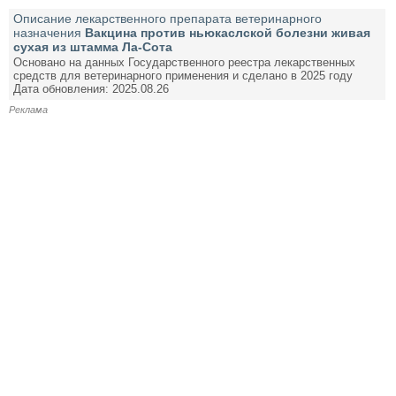
Описание лекарственного препарата ветеринарного
назначения
Вакцина против ньюкаслской болезни живая
сухая из штамма Ла-Сота
Основано на данных Государственного реестра лекарственных
средств для ветеринарного применения и сделано в 2025 году
Дата обновления: 2025.08.26
Реклама