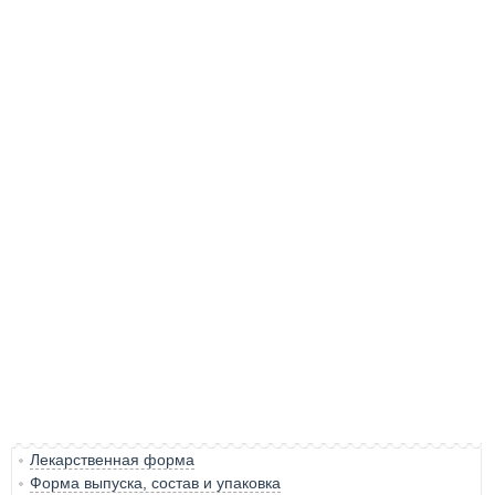
Лекарственная форма
Форма выпуска, состав и упаковка