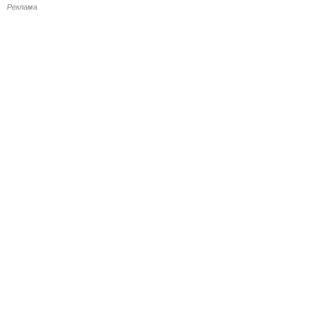
Реклама