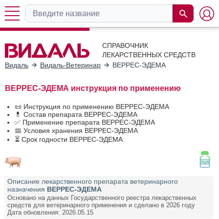
СПРАВОЧНИК
ЛЕКАРСТВЕННЫХ СРЕДСТВ
Видаль
Видаль-Ветеринар
ВЕРРЕС-ЭДЕМА
ВЕРРЕС-ЭДЕМА инструкция по применению
📜 Инструкция по применению ВЕРРЕС-ЭДЕМА
💊 Состав препарата ВЕРРЕС-ЭДЕМА
✅ Применение препарата ВЕРРЕС-ЭДЕМА
📅 Условия хранения ВЕРРЕС-ЭДЕМА
⏳ Срок годности ВЕРРЕС-ЭДЕМА
Описание лекарственного препарата ветеринарного
назначения
ВЕРРЕС-ЭДЕМА
Основано на данных Государственного реестра лекарственных
средств для ветеринарного применения и сделано в 2026 году
Дата обновления: 2026.05.15