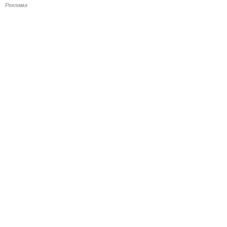
Реклама