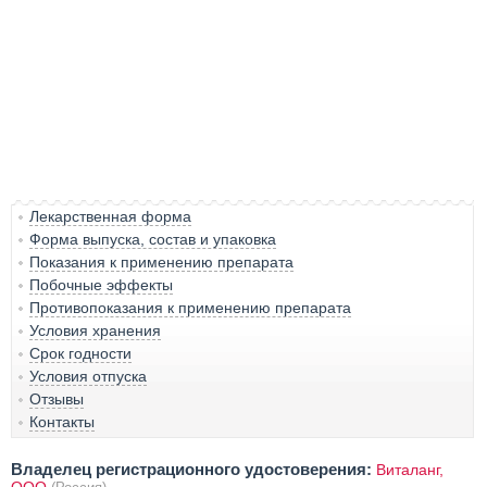
Лекарственная форма
Форма выпуска, состав и упаковка
Показания к применению препарата
Побочные эффекты
Противопоказания к применению препарата
Условия хранения
Срок годности
Условия отпуска
Отзывы
Контакты
Владелец регистрационного удостоверения:
Виталанг,