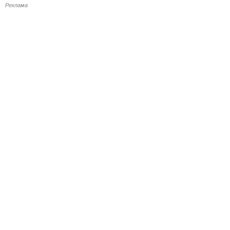
Реклама