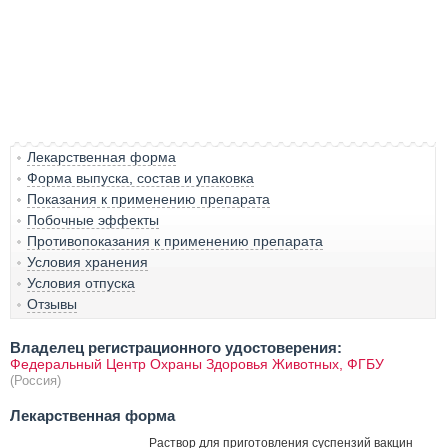
Лекарственная форма
Форма выпуска, состав и упаковка
Показания к применению препарата
Побочные эффекты
Противопоказания к применению препарата
Условия хранения
Условия отпуска
Отзывы
Владелец регистрационного удостоверения:
Федеральный Центр Охраны Здоровья Животных, ФГБУ
(Россия)
Лекарственная форма
Раствор для приготовления суспензий вакцин