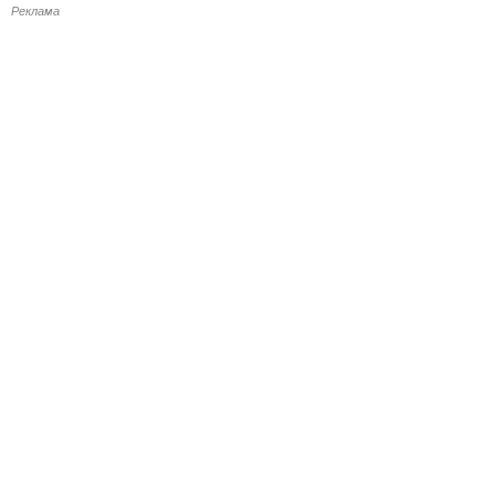
Реклама